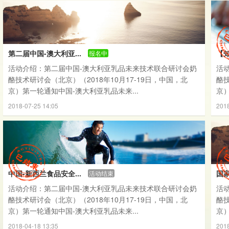
第二届中国-澳大利亚...
【知
报名中
活动介绍：第二届中国-澳大利亚乳品未来技术联合研讨会奶
活
酪技术研讨会（北京）（2018年10月17-19日，中国，北
酪技
京）第一轮通知中国-澳大利亚乳品未来...
京）
2018-07-25 14:05
2018
中国-新西兰食品安全...
国家
活动结束
活动介绍：第二届中国-澳大利亚乳品未来技术联合研讨会奶
活
酪技术研讨会（北京）（2018年10月17-19日，中国，北
酪技
京）第一轮通知中国-澳大利亚乳品未来...
京）
2018-04-18 13:35
2018