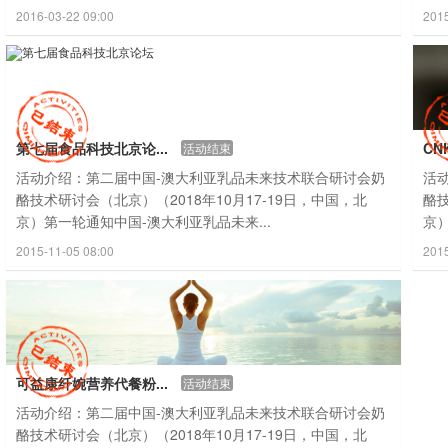
2016-03-22 09:00
2015
第七届食品科技北京论...
CNK
活动结束
活动介绍：第二届中国-澳大利亚乳品未来技术联合研讨会奶
活
酪技术研讨会（北京）（2018年10月17-19日，中国，北
酪技
京）第一轮通知中国-澳大利亚乳品未来...
京）
2015-11-05 08:00
2015
可益康纤婉营养代餐粉...
活动结束
活动介绍：第二届中国-澳大利亚乳品未来技术联合研讨会奶
酪技术研讨会（北京）（2018年10月17-19日，中国，北