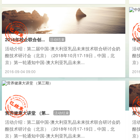
2016年校企联合创...
中国
活动结束
活动介绍：第二届中国-澳大利亚乳品未来技术联合研讨会奶
活
酪技术研讨会（北京）（2018年10月17-19日，中国，北
酪技
京）第一轮通知中国-澳大利亚乳品未来...
京）
2016-09-04 09:00
2016
营养健康大讲堂 （第...
第十
活动结束
活动介绍：第二届中国-澳大利亚乳品未来技术联合研讨会奶
活
酪技术研讨会（北京）（2018年10月17-19日，中国，北
酪技
京）第一轮通知中国-澳大利亚乳品未来...
京）