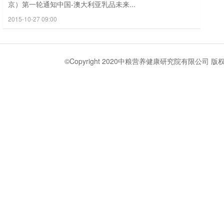
京）第一轮通知中国-澳大利亚乳品未来...
2015-10-27 09:00
©Copyright 2020中粮营养健康研究院有限公司 