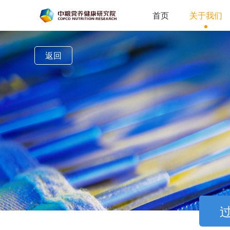
首页
关于我们
返回