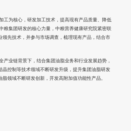
加工为核心，研发加工技术，提高现有产品质量、降低
为中粮集团研发的核心力量，中粮营养健康研究院紧密联
业领先技术，并参与市场调查，梳理现有产品，结合市
全产业链背景下，结合集团油脂业务和行业发展趋势，
结晶控制等技术领域不断研发升级，提升集团油脂研发
油脂领域不断研发创新，开发高附加值功能性产品。