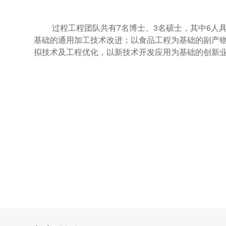
过程工程团队共有7名博士、3名硕士，其中6人
基础的通用加工技术改进；以食品工程为基础的副产
拟技术及工程优化，以新技术开发应用为基础的创新