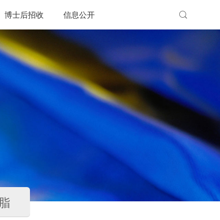
博士后招收
信息公开
脂