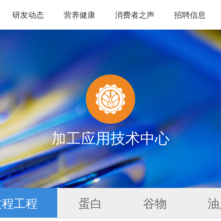
研发动态
营养健康
消费者之声
招聘信息
加工应用技术中心
过程工程
蛋白
谷物
油