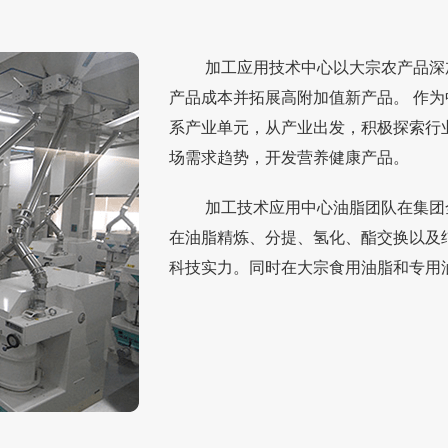
加工应用技术中心以大宗农产品深
产品成本并拓展高附加值新产品。 作
系产业单元，从产业出发，积极探索行
场需求趋势，开发营养健康产品。
加工技术应用中心油脂团队在集团
在油脂精炼、分提、氢化、酯交换以及
科技实力。同时在大宗食用油脂和专用