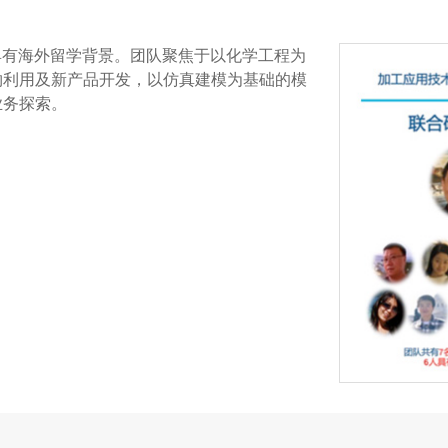
具有海外留学背景。团队聚焦于以化学工程为
物利用及新产品开发，以仿真建模为基础的模
业务探索。