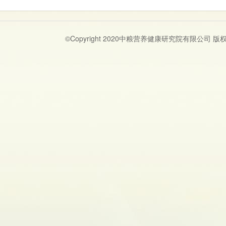
©Copyright 2020中粮营养健康研究院有限公司 