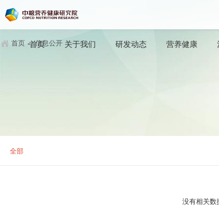
首页
信息公开
首页
关于我们
研发动态
营养健康
»
全部
没有相关数