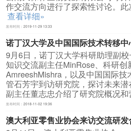
作交流方向进行了探索性讨论。此次
查看详细»
发布时间：
2019-11-29 13:33
诺丁汉大学及中国国际技术转移中
9月6日，诺丁汉大学科研助理副校长Ric
知识交流副主任MinRose、科研
AmreeshMishra，以及中国
管石芳宇到访研究院，探讨未来潜
副主任董志忠介绍了研究院概况和营
发布时间：
2018-11-02 19:36
澳大利亚零售业协会来访交流研发