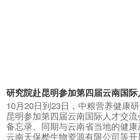
研究院赴昆明参加第四届云南国际
10月20日到23日，中粮营养健
昆明参加第四届云南国际人才交流
备忘录。同期与云南省当地的健康
云南天保桦生物资源有限公司等开