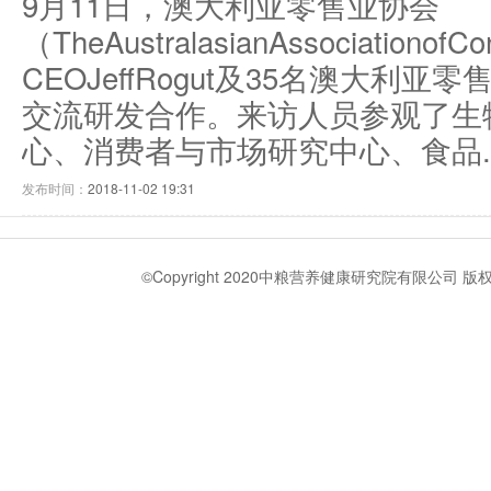
9月11日，澳大利亚零售业协会
（TheAustralasianAssociationofCo
CEOJeffRogut及35名澳大
交流研发合作。来访人员参观了生
心、消费者与市场研究中心、食品..
发布时间：
2018-11-02 19:31
©Copyright 2020中粮营养健康研究院有限公司 