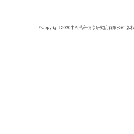
©Copyright 2020中粮营养健康研究院有限公司 