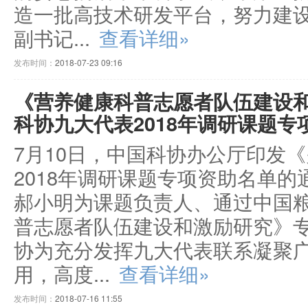
造一批高技术研发平台，努力建
副书记...
查看详细»
发布时间：
2018-07-23 09:16
《营养健康科普志愿者队伍建设
科协九大代表2018年调研课题专
7月10日，中国科协办公厅印发
2018年调研课题专项资助名单
郝小明为课题负责人、通过中国
普志愿者队伍建设和激励研究》专
协为充分发挥九大代表联系凝聚
用，高度...
查看详细»
发布时间：
2018-07-16 11:55