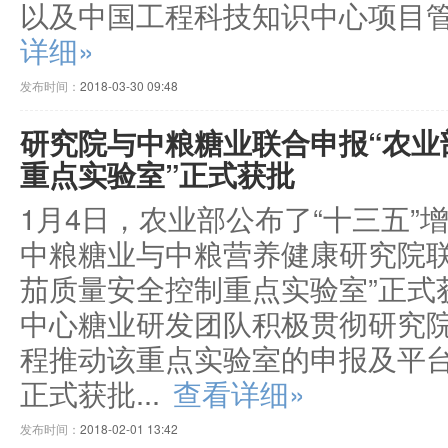
以及中国工程科技知识中心项目管
详细»
发布时间：
2018-03-30 09:48
研究院与中粮糖业联合申报“农业
重点实验室”正式获批
1月4日，农业部公布了“十三五
中粮糖业与中粮营养健康研究院联
茄质量安全控制重点实验室”正式
中心糖业研发团队积极贯彻研究
程推动该重点实验室的申报及平
正式获批...
查看详细»
发布时间：
2018-02-01 13:42