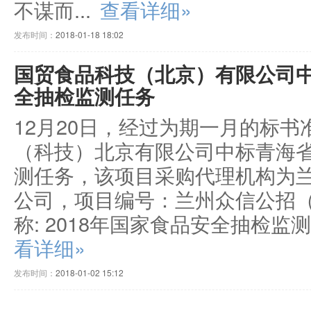
不谋而...
查看详细»
发布时间：
2018-01-18 18:02
国贸食品科技（北京）有限公司中
全抽检监测任务
12月20日，经过为期一月的标
（科技）北京有限公司中标青海省
测任务，该项目采购代理机构为
公司，项目编号：兰州众信公招（服
称: 2018年国家食品安全抽检监测
看详细»
发布时间：
2018-01-02 15:12