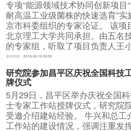
专项“能源领域技术协同创新项目
耐高温工业级菌株的快速选育”实
京市科委组织的专家论证。 该项
北京理工大学共同承担。由五名
的专家组，听取了项目负责人王小艳
发布时间：
2018-06-13 09:50
研究院参加昌平区庆祝全国科技
牌仪式
5月29日，昌平区举办庆祝全国
士专家工作站授牌仪式，研究院
受邀介绍建站经验。 牛兴和总工
工作站的建设情况，强调注重发