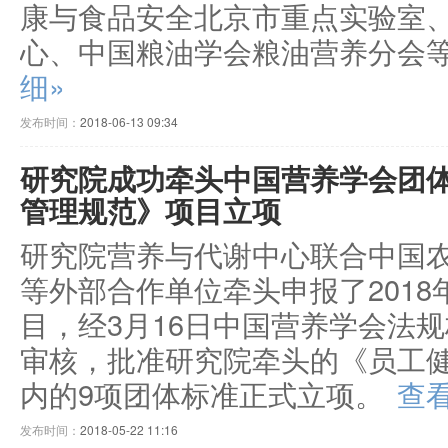
康与食品安全北京市重点实验室
心、中国粮油学会粮油营养分会等
细»
发布时间：
2018-06-13 09:34
研究院成功牵头中国营养学会团
管理规范》项目立项
研究院营养与代谢中心联合中国
等外部合作单位牵头申报了201
目，经3月16日中国营养学会法
审核，批准研究院牵头的《员工
内的9项团体标准正式立项。
查
发布时间：
2018-05-22 11:16