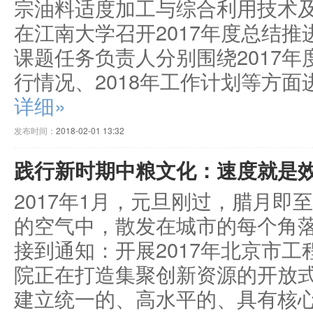
宗油料适度加工与综合利用技术及
在江南大学召开2017年度总结推
课题任务负责人分别围绕2017
行情况、2018年工作计划等方面
详细»
发布时间：
2018-02-01 13:32
践行新时期中粮文化：速度就是
2017年1月，元旦刚过，腊月
的空气中，散发在城市的每个角
接到通知：开展2017年北京市
院正在打造集聚创新资源的开放
建立统一的、高水平的、具有核