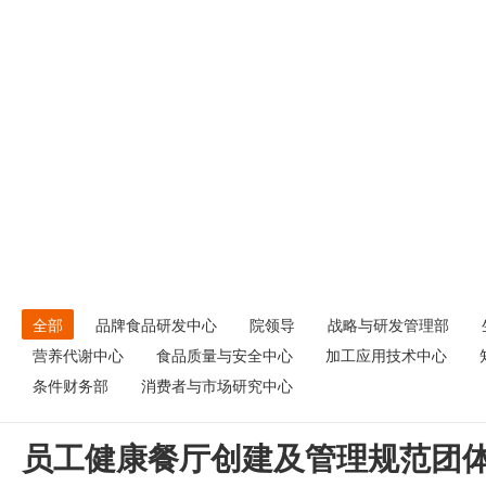
全部
品牌食品研发中心
院领导
战略与研发管理部
营养代谢中心
食品质量与安全中心
加工应用技术中心
条件财务部
消费者与市场研究中心
员工健康餐厅创建及管理规范团