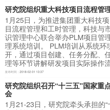
研究院组织重大科技项目流程管
1月25日，为推进集团重大科技
目流程管理和工时管理，科技与
识管理中心联合举办PLM项目管
理系统培训。 PLM培训从系统
开，通过项目创建、任务分配、
理等环节讲解研发项目实际操作流程
发布时间：
2018-02-01 13:37
研究院组织召开“十三五"国家重
会
1月21-23日，研究院牵头承担的