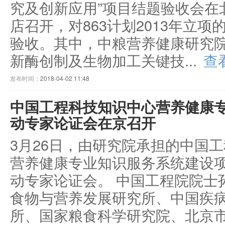
究及创新应用”项目结题验收会在
店召开，对863计划2013年立项
验收。其中，中粮营养健康研究院参
新酶创制及生物加工关键技...
查
发布时间：
2018-04-02 11:48
中国工程科技知识中心营养健康
动专家论证会在京召开
3月26日，由研究院承担的中国
营养健康专业知识服务系统建设
动专家论证会。 中国工程院院士
食物与营养发展研究所、中国疾
所、国家粮食科学研究院、北京