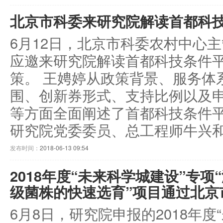
北京市科委来研究院解读首都科
6月12日，北京市科委农村中心
应邀来研究院解读首都科技条件
策。 王娉婷从政策背景、服务体
围、创新券形式、支持比例以及
等方面全面阐述了首都科技条件
研究院党委委员、总工程师牛兴和感谢
发布时间：
2018-06-13 09:54
2018年度“未来科学城建设”专
级菌株的快速选育”项目通过北京市
6月8日，研究院申报的2018年度