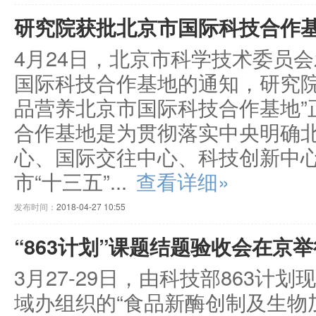
研究院获批北京市国际科技合作
4月24日，北京市科学技术委员会
国际科技合作基地的通知，研究院
品营养北京市国际科技合作基地”
合作基地是为贯彻落实中央明确
心、国际交往中心、科技创新中
市“十三五”...
查看详细»
发布时间：
2018-04-27 10:55
“863计划”课题结题验收会在京举
3月27-29日，由科技部863计
域办组织的“食品新酶创制及生物