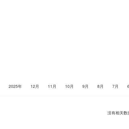
2025年
12月
11月
10月
9月
8月
7月
没有相关数