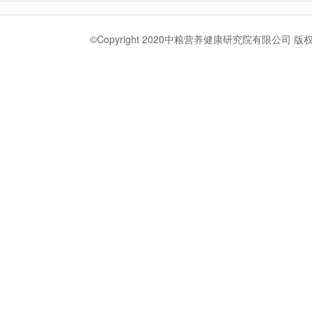
©Copyright 2020中粮营养健康研究院有限公司 